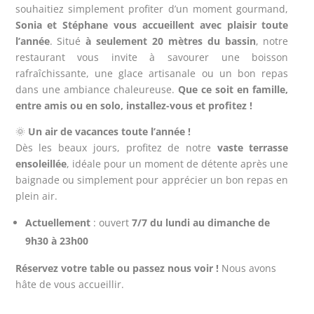
souhaitiez simplement profiter d’un moment gourmand,
Sonia et Stéphane vous accueillent avec plaisir toute
l’année
. Situé
à seulement 20 mètres du bassin
, notre
restaurant vous invite à savourer une boisson
rafraîchissante, une glace artisanale ou un bon repas
dans une ambiance chaleureuse.
Que ce soit en famille,
entre amis ou en solo, installez-vous et profitez !
🌞
Un air de vacances toute l’année !
Dès les beaux jours, profitez de notre
vaste terrasse
ensoleillée
, idéale pour un moment de détente après une
baignade ou simplement pour apprécier un bon repas en
plein air.
Actuellement
: ouvert
7/7 du lundi au dimanche de
9h30 à 23h00
Réservez votre table ou passez nous voir !
Nous avons
hâte de vous accueillir.