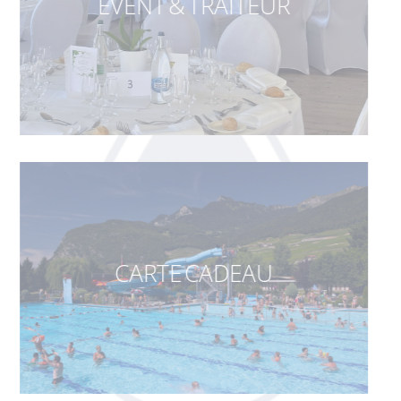
EVENT & TRAITEUR
CARTE CADEAU