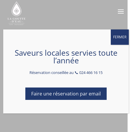
FERMER
Saveurs locales servies toute
Bienvenue à la Goutte d’eau
l’année
Restaurant & Bar Lounge
Réservation conseillée au 📞 024 466 16 15
Réservation
Faire une réservation par email