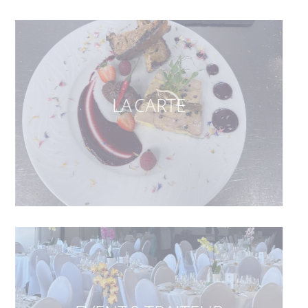
LA CARTE