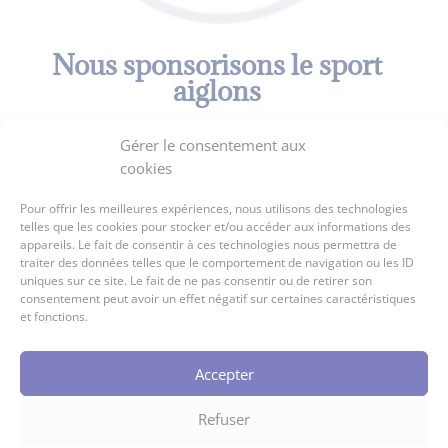
Nous sponsorisons le sport
aiglons
Gérer le consentement aux
cookies
Pour offrir les meilleures expériences, nous utilisons des technologies
telles que les cookies pour stocker et/ou accéder aux informations des
appareils. Le fait de consentir à ces technologies nous permettra de
traiter des données telles que le comportement de navigation ou les ID
uniques sur ce site. Le fait de ne pas consentir ou de retirer son
consentement peut avoir un effet négatif sur certaines caractéristiques
et fonctions.
Accepter
Refuser