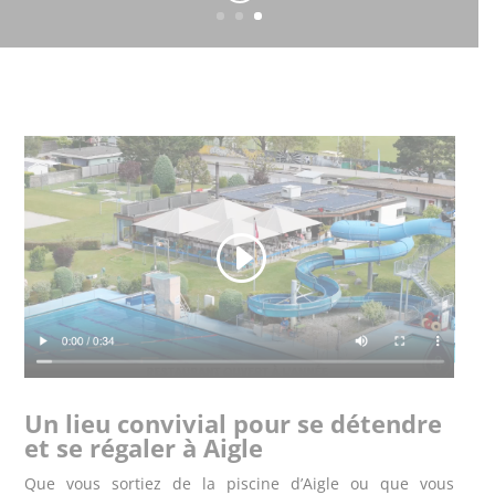
Un lieu convivial pour se détendre
et se régaler à Aigle
Que vous sortiez de la piscine d’Aigle ou que vous