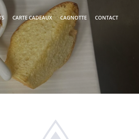
TS
CARTE CADEAUX
CAGNOTTE
CONTACT