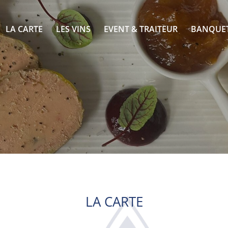
LA CARTE
LES VINS
EVENT & TRAITEUR
BANQUE
LA CARTE