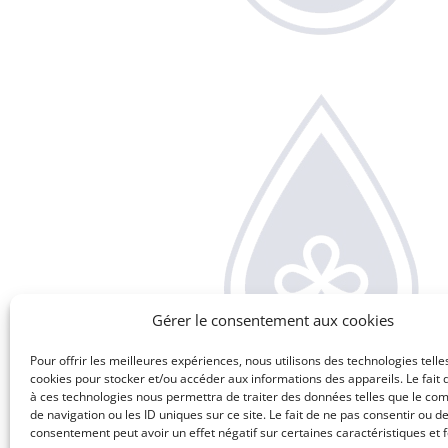
Gérer le consentement aux cookies
Pour offrir les meilleures expériences, nous utilisons des technologies telle
cookies pour stocker et/ou accéder aux informations des appareils. Le fait 
à ces technologies nous permettra de traiter des données telles que le c
de navigation ou les ID uniques sur ce site. Le fait de ne pas consentir ou de
consentement peut avoir un effet négatif sur certaines caractéristiques et f