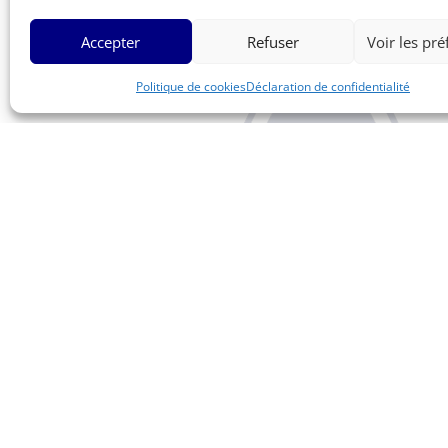
Accepter
Refuser
Voir les pr
Politique de cookies
Déclaration de confidentialité