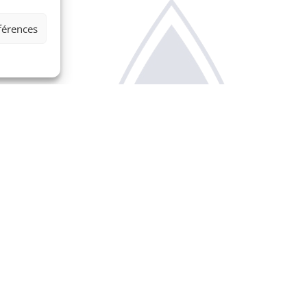
éférences