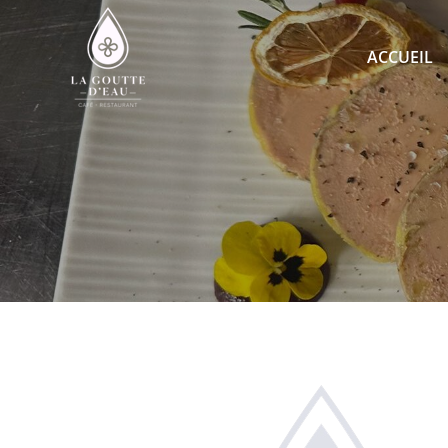
ACCUEIL