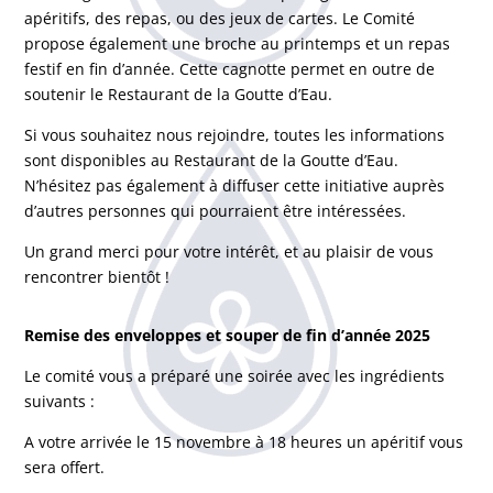
apéritifs, des repas, ou des jeux de cartes. Le Comité
propose également une broche au printemps et un repas
festif en fin d’année. Cette cagnotte permet en outre de
soutenir le Restaurant de la Goutte d’Eau.
Si vous souhaitez nous rejoindre, toutes les informations
sont disponibles au Restaurant de la Goutte d’Eau.
N’hésitez pas également à diffuser cette initiative auprès
d’autres personnes qui pourraient être intéressées.
Un grand merci pour votre intérêt, et au plaisir de vous
rencontrer bientôt !
Remise des enveloppes et souper de fin d’année 2025
Le comité vous a préparé une soirée avec les ingrédients
suivants :
A votre arrivée le 15 novembre à 18 heures un apéritif vous
sera offert.