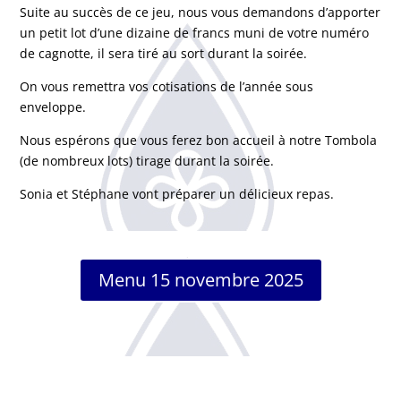
Suite au succès de ce jeu, nous vous demandons d’apporter
un petit lot d’une dizaine de francs muni de votre numéro
de cagnotte, il sera tiré au sort durant la soirée.
On vous remettra vos cotisations de l’année sous
enveloppe.
Nous espérons que vous ferez bon accueil à notre Tombola
(de nombreux lots) tirage durant la soirée.
Sonia et Stéphane vont préparer un délicieux repas.
Menu 15 novembre 2025