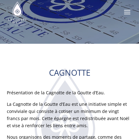
CAGNOTTE
Présentation de la Cagnotte de la Goutte d’Eau.
La Cagnotte de la Goutte d’Eau est une initiative simple et
conviviale qui consiste à cotiser un minimum de vingt
francs par mois. Cette épargne est redistribuée avant Noël
et vise à renforcer les liens entre amis.
Nous organisons des moments de partage, comme des